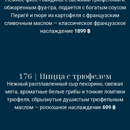
обжаренным фуа-гра, подается с богатым соусом
Перигё и пюре из картофеля с французским
сливочным маслом — классическое французское
наслаждение
1899 ฿
176 | Пицца с трюфелем
Нежный расплавленный сыр пекорино, свежая
мята, ароматные белые грибы и тонкие ломтики
трюфеля, сбрызнутые душистым трюфельным
маслом — роскошное наслаждение
699 ฿