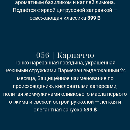
ароматным базиликом и каплей лимона.
Подаётся с яркой цитрусовой заправкой —
освежающая классика
399 ฿
056 | Карпаччо
Тонко нарезанная говядина, украшенная
нежными стружками Пармезан выдержанный 24
месяца, Защищённое наименование по
происхождению, кисловатыми каперсами,
политая жемчужинами оливкового масла первого
отжима и свежей острой рукколой — лёгкая и
элегантная закуска
599 ฿