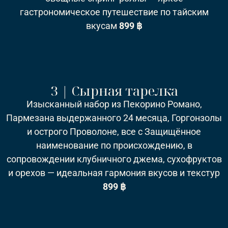
гастрономическое путешествие по тайским
вкусам
899 ฿
3 | Сырная тарелка
Изысканный набор из Пекорино Романо,
Пармезана выдержанного 24 месяца, Горгонзолы
и острого Проволоне, все с Защищённое
наименование по происхождению, в
сопровождении клубничного джема, сухофруктов
и орехов — идеальная гармония вкусов и текстур
899 ฿