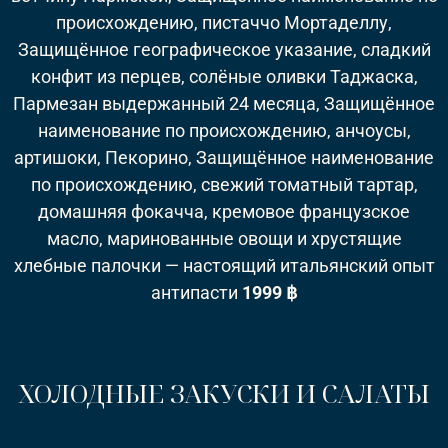
происхождению, пистаччо Мортаделлу,
Защищённое географическое указание, сладкий
конфит из перцев, солёные оливки Таджаска,
Пармезан выдержанный 24 месяца, Защищённое
наименование по происхождению, анчоусы,
артишоки, Пекорино, Защищённое наименование
по происхождению, свежий томатный тартар,
домашняя фокачча, кремовое французское
масло, маринованные овощи и хрустящие
хлебные палочки — настоящий итальянский опыт
антипасти
1999 ฿
ХОЛОДНЫЕ ЗАКУСКИ И САЛАТЫ